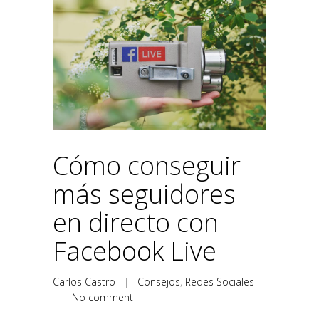
Cómo conseguir
más seguidores
en directo con
Facebook Live
Carlos Castro
|
Consejos
,
Redes Sociales
|
No comment