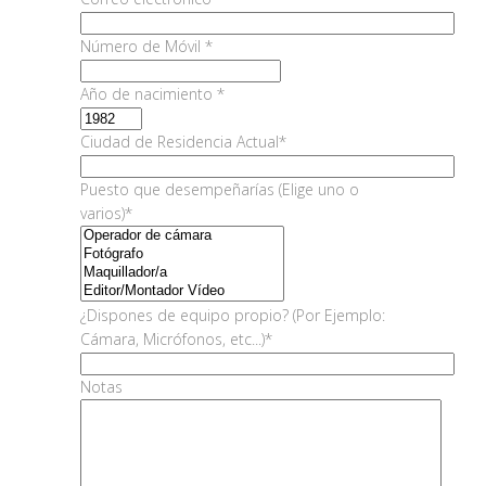
Número de Móvil *
Año de nacimiento *
Ciudad de Residencia Actual*
Puesto que desempeñarías (Elige uno o
varios)*
¿Dispones de equipo propio? (Por Ejemplo:
Cámara, Micrófonos, etc...)*
Notas