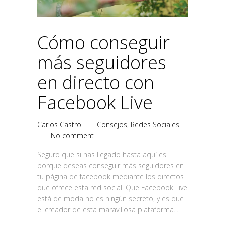
Cómo conseguir
más seguidores
en directo con
Facebook Live
Carlos Castro
|
Consejos
,
Redes Sociales
|
No comment
Seguro que si has llegado hasta aquí es
porque deseas conseguir más seguidores en
tu página de facebook mediante los directos
que ofrece esta red social. Que Facebook Live
está de moda no es ningún secreto, y es que
el creador de esta maravillosa plataforma...