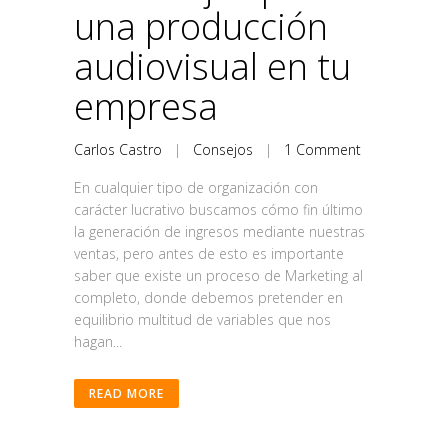
una producción
audiovisual en tu
empresa
Carlos Castro
|
Consejos
|
1 Comment
En cualquier tipo de organización con
carácter lucrativo buscamos cómo fin último
la generación de ingresos mediante nuestras
ventas, pero antes de esto es importante
saber que existe un proceso de Marketing al
completo, donde debemos pretender en
equilibrio multitud de variables que nos
hagan...
READ MORE