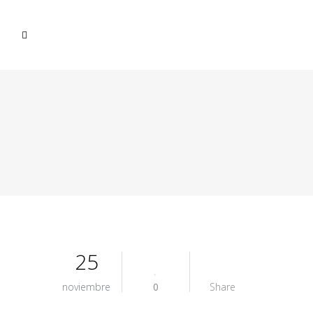
25
noviembre
0
Share