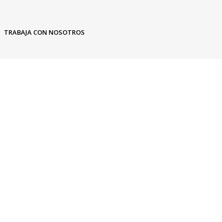
TRABAJA CON NOSOTROS