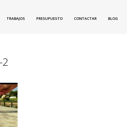
TRABAJOS
PRESUPUESTO
CONTACTAR
BLOG
-2