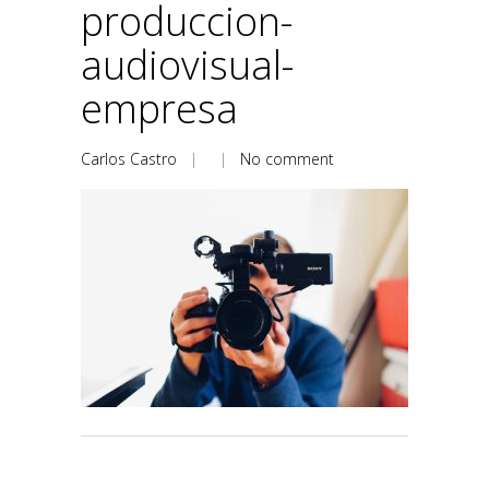
produccion-
audiovisual-
empresa
Carlos Castro
| |
No comment