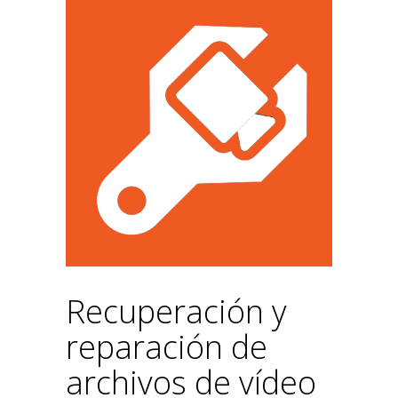
Recuperación y
reparación de
archivos de vídeo