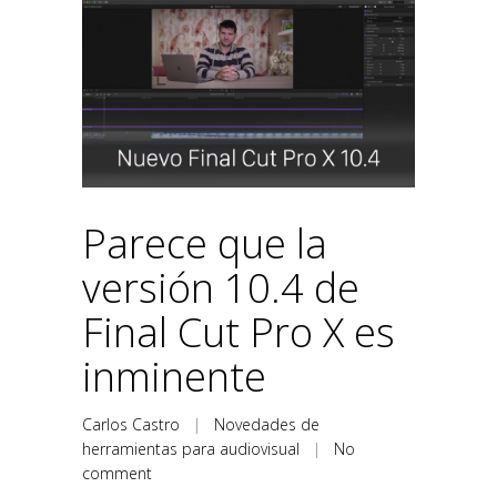
Parece que la
versión 10.4 de
Final Cut Pro X es
inminente
Carlos Castro
|
Novedades de
herramientas para audiovisual
|
No
comment