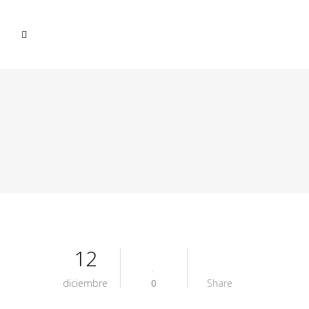
12
diciembre
0
Share