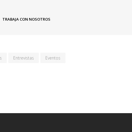
TRABAJA CON NOSOTROS
s
Entrevistas
Eventos