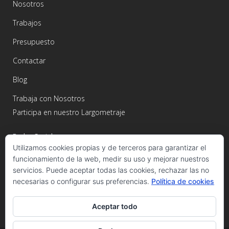
Nosotros
Trabajos
Presupuesto
Contactar
Blog
Trabaja con Nosotros
Participa en nuestro Largometraje
Redes Sociales
Utilizamos cookies propias y de terceros para garantizar el
funcionamiento de la web, medir su uso y mejorar nuestros
servicios. Puede aceptar todas las cookies, rechazar las no
necesarias o configurar sus preferencias.
Política de cookies
Aceptar todo